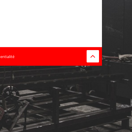
entialité