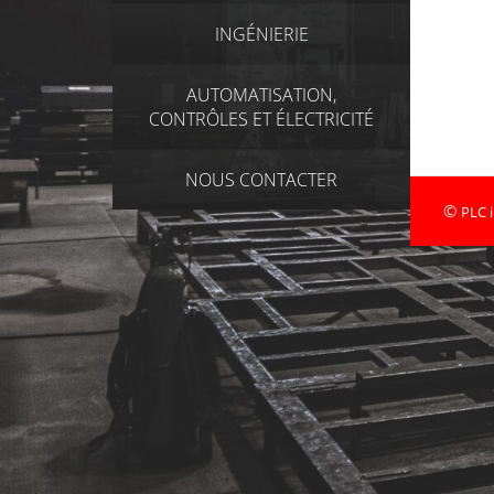
INGÉNIERIE
AUTOMATISATION,
CONTRÔLES ET ÉLECTRICITÉ
NOUS CONTACTER
©
PLC i