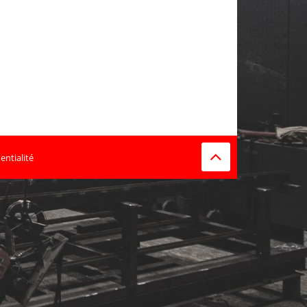
entialité