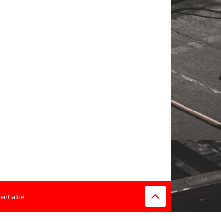
entialité